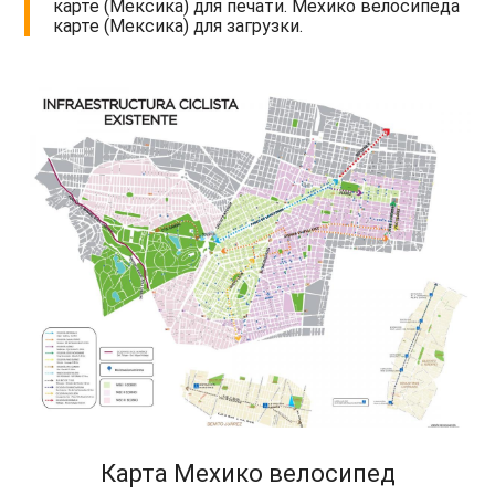
карте (Мексика) для печати. Мехико велосипеда
карте (Мексика) для загрузки.
Карта Мехико велосипед